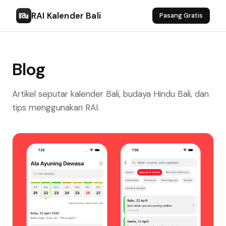
RAI Kalender Bali
Pasang Gratis
Blog
Artikel seputar kalender Bali, budaya Hindu Bali, dan
tips menggunakan RAI.